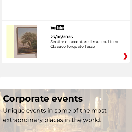
23/06/2026
Sentire e raccontare il museo: Liceo
Classico Torquato Tasso
Corporate events
Unique events in some of the most
extraordinary places in the world.