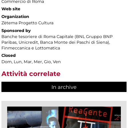
Commercio di Roma
Web site
Organization
Zètema Progetto Cultura
Sponsored by
Banche tesoriere di Roma Capitale (BNL Gruppo BNP
Paribas, Unicredit, Banca Monte dei Paschi di Siena),
Finmeccanica e Lottomatica
Closed
Dom, Lun, Mar, Mer, Gio, Ven
Attività correlate
In archive