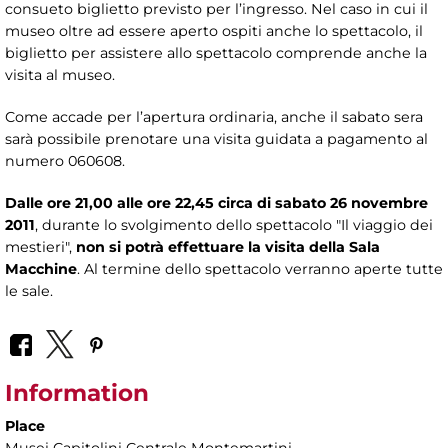
consueto biglietto previsto per l’ingresso. Nel caso in cui il
museo oltre ad essere aperto ospiti anche lo spettacolo, il
biglietto per assistere allo spettacolo comprende anche la
visita al museo.
Come accade per l’apertura ordinaria, anche il sabato sera
sarà possibile prenotare una visita guidata a pagamento al
numero 060608.
Dalle ore 21,00 alle ore 22,45 circa di sabato 26 novembre
2011
, durante lo svolgimento dello spettacolo "Il viaggio dei
mestieri",
non si potrà effettuare la visita della Sala
Macchine
. Al termine dello spettacolo verranno aperte tutte
le sale.
Information
Place