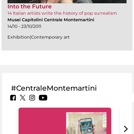
Into the Future
14 Italian artists write the history of pop surrealism
Musei Capitolini Centrale Montemartini
14/10 - 23/10/2011
Exhibition|Contemporary art
#CentraleMontemartini