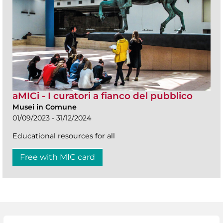
aMICi - I curatori a fianco del pubblico
Musei in Comune
01/09/2023 - 31/12/2024
Educational resources for all
Free with MIC card