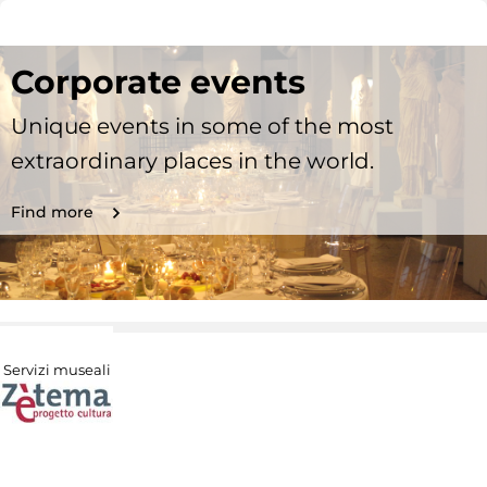
Corporate events
Unique events in some of the most
extraordinary places in the world.
Find more
Servizi museali