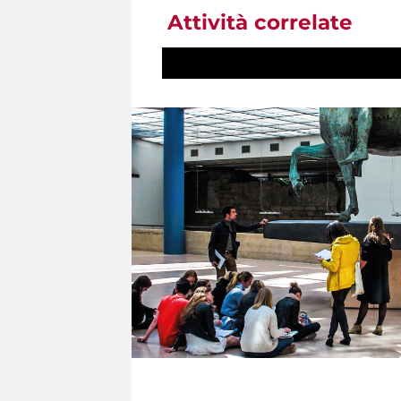
Attività correlate