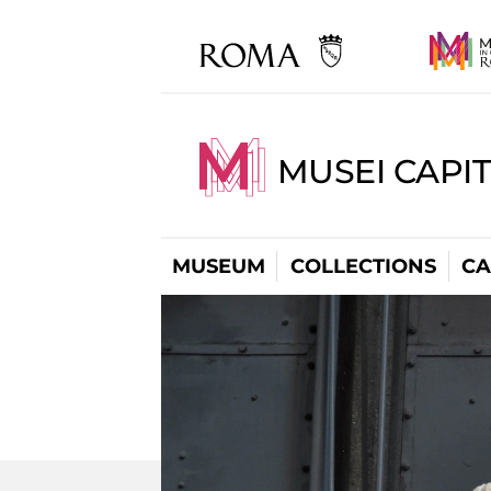
MUSEI CAPI
MUSEUM
COLLECTIONS
CA