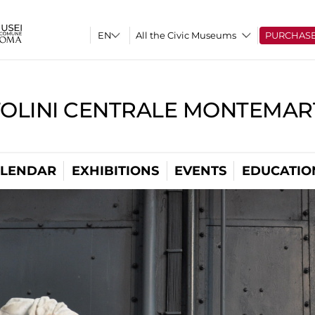
All the Civic Museums
PURCHAS
TOLINI CENTRALE MONTEMART
LENDAR
EXHIBITIONS
EVENTS
EDUCATIO