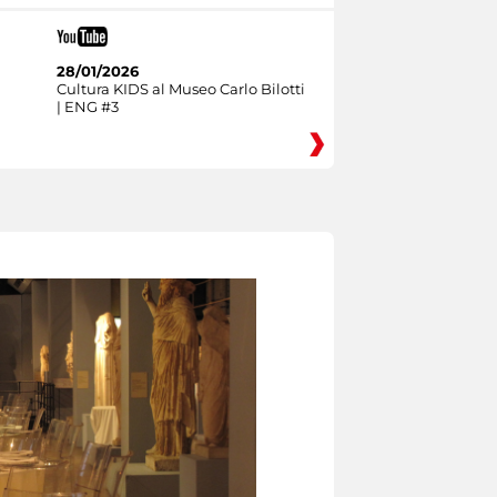
28/01/2026
Cultura KIDS al Museo Carlo Bilotti
| ENG #3