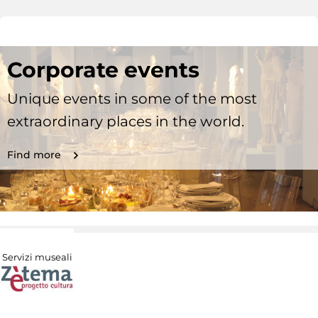
Corporate events
Unique events in some of the most
extraordinary places in the world.
Find more
Servizi museali