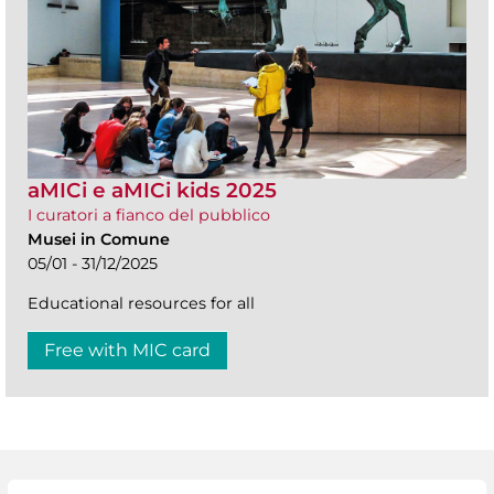
aMICi e aMICi kids 2025
I curatori a fianco del pubblico
Musei in Comune
05/01 - 31/12/2025
Educational resources for all
Free with MIC card