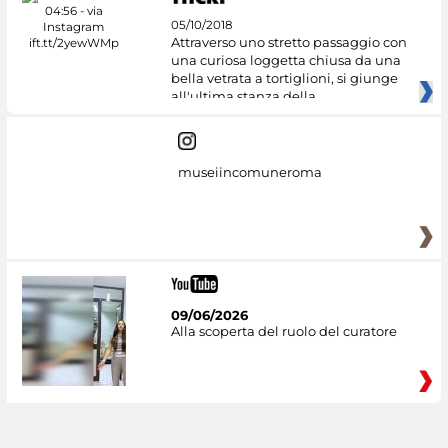
05/10/2018
Attraverso uno stretto passaggio con
una curiosa loggetta chiusa da una
bella vetrata a tortiglioni, si giunge
all'ultima stanza della
museiincomuneroma
09/06/2026
Alla scoperta del ruolo del curatore