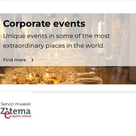
Corporate events
Unique events in some of the most
extraordinary places in the world.
Find more
Servizi museali