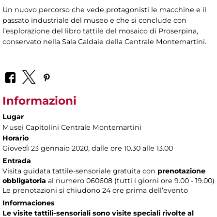
Un nuovo percorso che vede protagonisti le macchine e il
passato industriale del museo e che si conclude con
l’esplorazione del libro tattile del mosaico di Proserpina,
conservato nella Sala Caldaie della Centrale Montemartini.
Informazioni
Lugar
Musei Capitolini Centrale Montemartini
Horario
Giovedì 23 gennaio 2020, dalle ore 10.30 alle 13.00
Entrada
Visita guidata tattile-sensoriale gratuita con
prenotazione
obbligatoria
al numero
060608 (tutti i giorni ore 9.00 - 19.00)
Le prenotazioni si chiudono 24 ore prima dell’evento
Informaciones
Le visite tattili-sensoriali sono visite speciali rivolte al