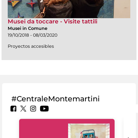
Musei da toccare - Visite tattili
Musei in Comune
19/10/2018 - 08/03/2020
Proyectos accesibles
#CentraleMontemartini