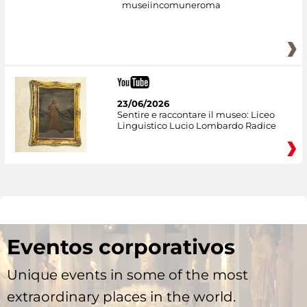
museiincomuneroma
23/06/2026
Sentire e raccontare il museo: Liceo
Linguistico Lucio Lombardo Radice
Eventos corporativos
Unique events in some of the most
extraordinary places in the world.