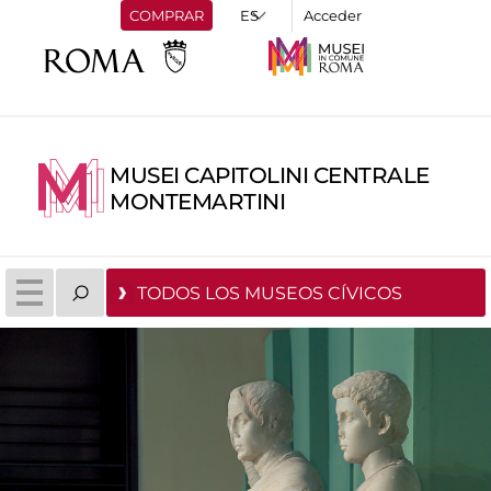
COMPRAR
Acceder
MUSEI CAPITOLINI CENTRALE
MONTEMARTINI
TODOS LOS MUSEOS CÍVICOS