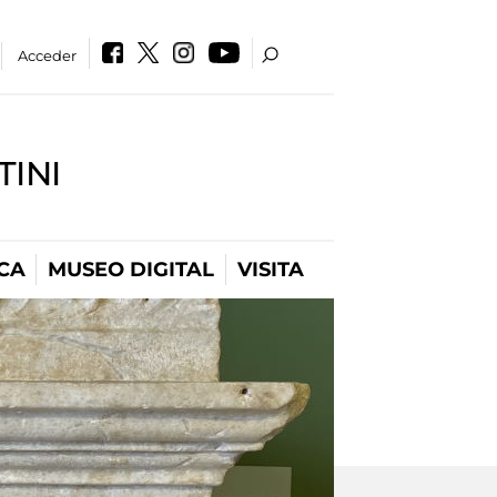
Acceder
INI
CA
MUSEO DIGITAL
VISITA