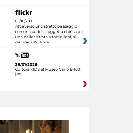
05/10/2018
Attraverso uno stretto passaggio
con una curiosa loggetta chiusa da
una bella vetrata a tortiglioni, si
giunge all'ultima
28/01/2026
Cultura KIDS al Museo Carlo Bilotti
| #5