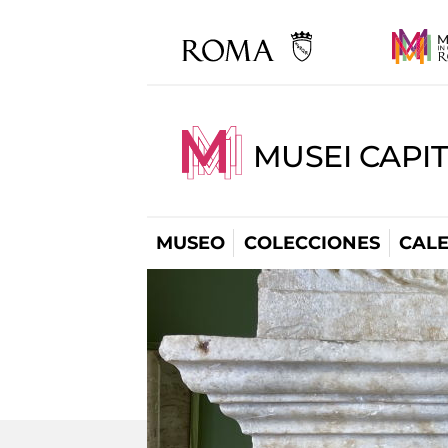
MUSEI CAPI
MUSEO
COLECCIONES
CAL