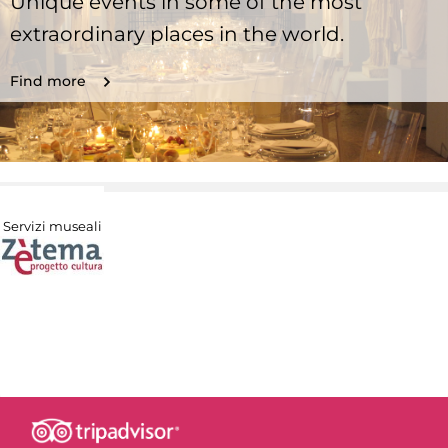
Unique events in some of the most
extraordinary places in the world.
Find more
Servizi museali