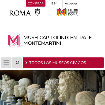
COMPRAR
Acceder
MUSEI CAPITOLINI CENTRALE
MONTEMARTINI
TODOS LOS MUSEOS CÍVICOS