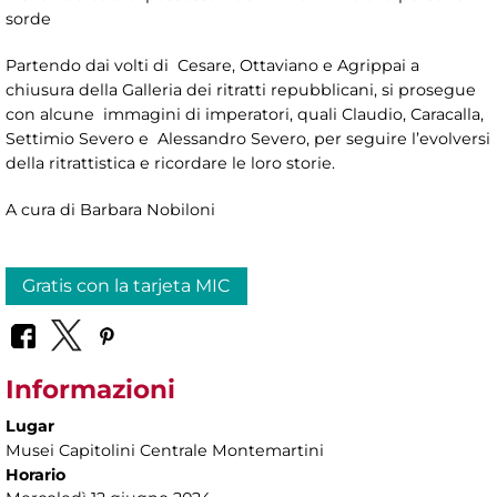
sorde
Partendo dai volti di Cesare, Ottaviano e Agrippai a
chiusura della Galleria dei ritratti repubblicani, si prosegue
con alcune immagini di imperatori, quali Claudio, Caracalla,
Settimio Severo e Alessandro Severo, per seguire l’evolversi
della ritrattistica e ricordare le loro storie.
A cura di Barbara Nobiloni
Gratis con la tarjeta MIC
Informazioni
Lugar
Musei Capitolini Centrale Montemartini
Horario