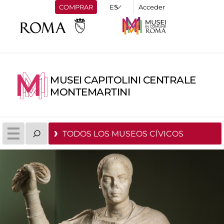
COMPRAR
Acceder
MUSEI CAPITOLINI CENTRALE
MONTEMARTINI
TODOS LOS MUSEOS CÍVICOS