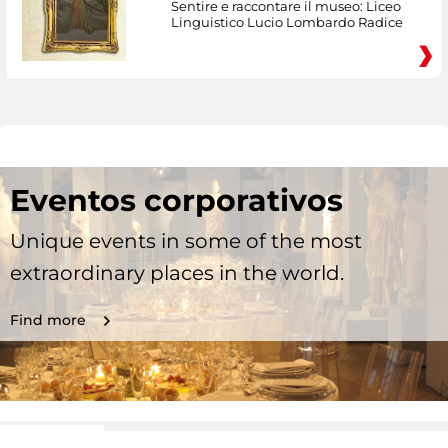
Sentire e raccontare il museo: Liceo
Linguistico Lucio Lombardo Radice
Eventos corporativos
Unique events in some of the most
extraordinary places in the world.
Find more