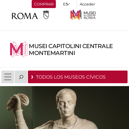
COMPRAR
Acceder
MUSEI CAPITOLINI CENTRALE
MONTEMARTINI
TODOS LOS MUSEOS CÍVICOS