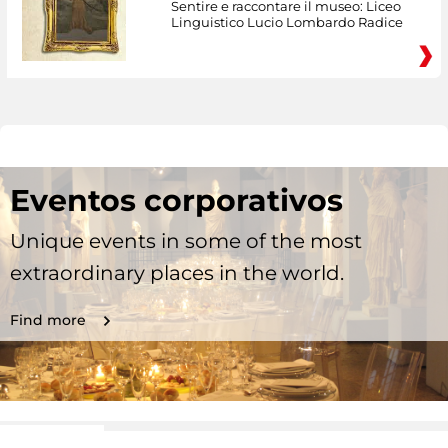
Sentire e raccontare il museo: Liceo
Linguistico Lucio Lombardo Radice
Eventos corporativos
Unique events in some of the most
extraordinary places in the world.
Find more