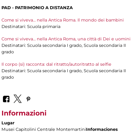
PAD - PATRIMONIO A DISTANZA
Come si viveva… nella Antica Roma. Il mondo dei bambini
Destinatari: Scuola primaria
Come si viveva… nella Antica Roma, una città di Dei e uomini
Destinatari: Scuola secondaria I grado, Scuola secondaria II
grado
Il corpo (si) racconta: dal ritratto/autoritratto al selfie
Destinatari: Scuola secondaria I grado, Scuola secondaria II
grado
Informazioni
Lugar
Musei Capitolini Centrale Montemartini
Informaciones