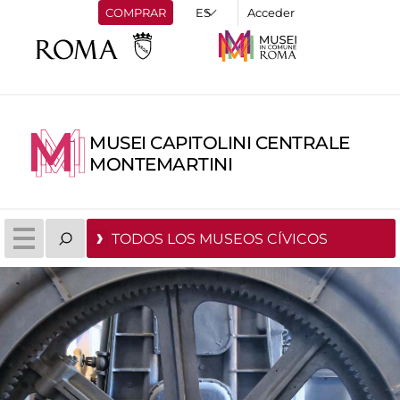
COMPRAR
Acceder
MUSEI CAPITOLINI CENTRALE
MONTEMARTINI
TODOS LOS MUSEOS CÍVICOS