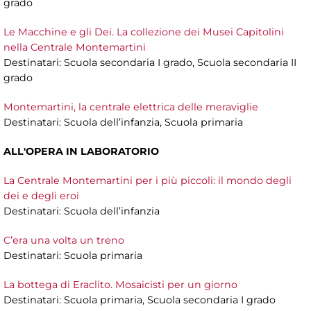
grado
Le Macchine e gli Dei. La collezione dei Musei Capitolini
nella Centrale Montemartini
Destinatari: Scuola secondaria I grado, Scuola secondaria II
grado
Montemartini, la centrale elettrica delle meraviglie
Destinatari: Scuola dell’infanzia, Scuola primaria
ALL'OPERA IN LABORATORIO
La Centrale Montemartini per i più piccoli: il mondo degli
dei e degli eroi
Destinatari: Scuola dell’infanzia
C’era una volta un treno
Destinatari: Scuola primaria
La bottega di Eraclito. Mosaicisti per un giorno
Destinatari: Scuola primaria, Scuola secondaria I grado