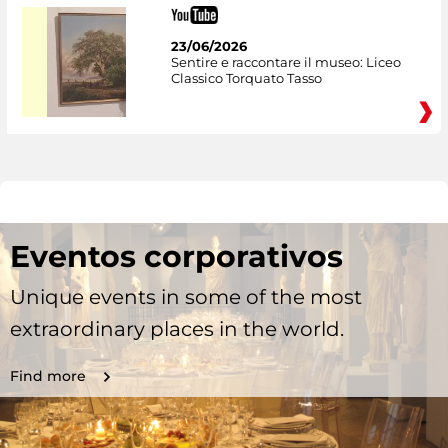
23/06/2026
Sentire e raccontare il museo: Liceo
Classico Torquato Tasso
Eventos corporativos
Unique events in some of the most
extraordinary places in the world.
Find more