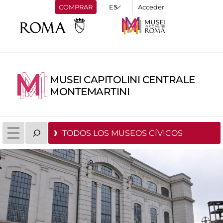
COMPRAR
Acceder
MUSEI CAPITOLINI CENTRALE
MONTEMARTINI
TODOS LOS MUSEOS CÍVICOS