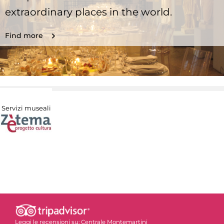
extraordinary places in the world.
Find more
Servizi museali
Leggi le recensioni su:
Centrale Montemartini