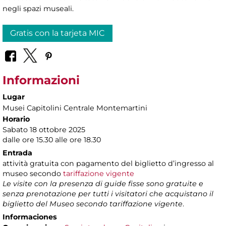
negli spazi museali.
Gratis con la tarjeta MIC
Informazioni
Lugar
Musei Capitolini Centrale Montemartini
Horario
Sabato 18 ottobre 2025
dalle ore 15.30 alle ore 18.30
Entrada
attività gratuita con pagamento del biglietto d’ingresso al
museo secondo
tariffazione vigente
Le visite con la presenza di guide fisse sono gratuite e
senza prenotazione per tutti i visitatori che acquistano il
biglietto del Museo secondo tariffazione vigente
.
Informaciones