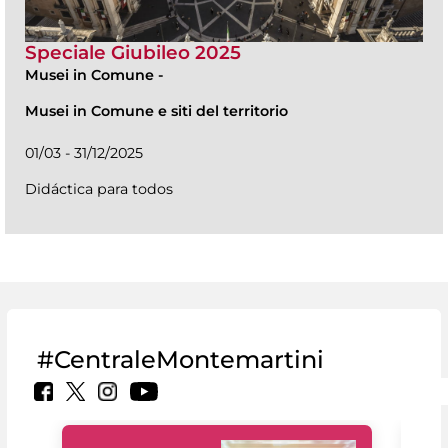
Speciale Giubileo 2025
Musei in Comune
-
Musei in Comune e siti del territorio
01/03 - 31/12/2025
Didáctica para todos
#CentraleMontemartini