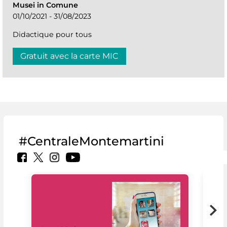
Musei in Comune
01/10/2021 - 31/08/2023
Didactique pour tous
Gratuit avec la carte MIC
#CentraleMontemartini