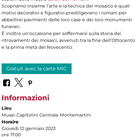
Scopriamo insieme l’arte e la tecnica del mosaico e quali
motivi decorativi e figurativi prediligevano i romani per
abbellirei pavimenti delle loro case e dei loro monumenti
funerari.
È inoltre un'occasione per soffermarsi sulla storia dei
ritrovamenti dei mosaici, avvenuti tra la fine dell’Ottocento
e la prima metà del Novecento.
Gratuit avec la carte MIC
Informazioni
Lieu
Musei Capitolini Centrale Montemartini
Horaire
Giovedì 12 gennaio 2023
ore 17.00