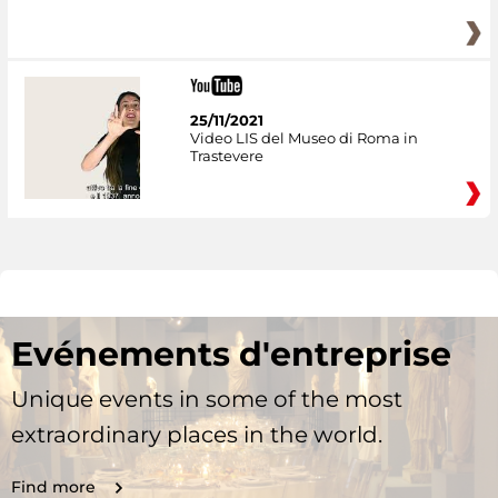
25/11/2021
Video LIS del Museo di Roma in
Trastevere
Evénements d'entreprise
Unique events in some of the most
extraordinary places in the world.
Find more