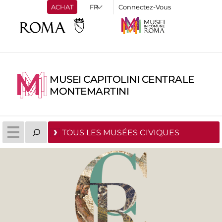
ACHAT
Connectez-Vous
MUSEI CAPITOLINI CENTRALE
MONTEMARTINI
TOUS LES MUSÉES CIVIQUES