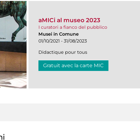
aMICi al museo 2023
I curatori a fianco del pubblico
Musei in Comune
01/10/2021 - 31/08/2023
Didactique pour tous
Gratuit avec la carte MIC
ni