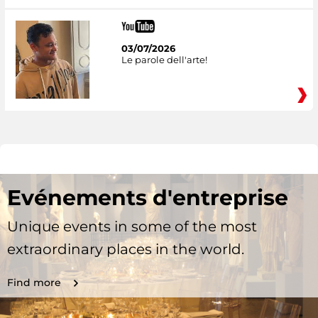
03/07/2026
Le parole dell'arte!
Evénements d'entreprise
Unique events in some of the most
extraordinary places in the world.
Find more