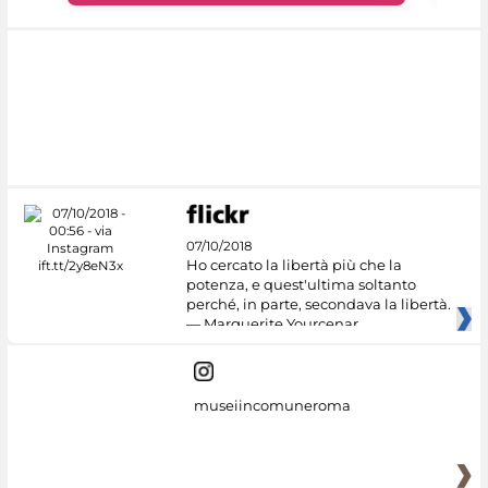
07/10/2018
Ho cercato la libertà più che la
potenza, e quest'ultima soltanto
perché, in parte, secondava la libertà.
— Marguerite Yourcenar
museiincomuneroma