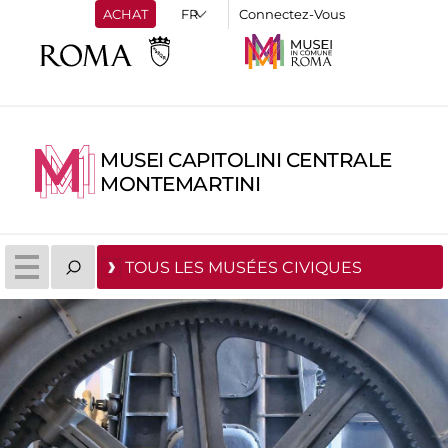
ACHAT
Connectez-Vous
MUSEI CAPITOLINI CENTRALE
MONTEMARTINI
TOUS LES MUSÉES CIVIQUES