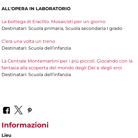
ALL'OPERA IN LABORATORIO
La bottega di Eraclito. Mosaicisti per un giorno
Destinatari: Scuola primaria, Scuola secondaria I grado
C’era una volta un treno
Destinatari: Scuola dell’infanzia
La Centrale Montemartini per i più piccoli. Giocando con la
fantasia alla scoperta del mondo degli Dei e degli eroi
Destinatari: Scuola dell’infanzia
Informazioni
Lieu