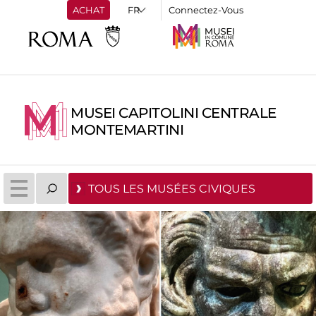
ACHAT
Connectez-Vous
MUSEI CAPITOLINI CENTRALE
MONTEMARTINI
TOUS LES MUSÉES CIVIQUES