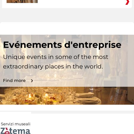
Evénements d'entreprise
Unique events in some of the most
extraordinary places in the world.
Find more
Servizi museali