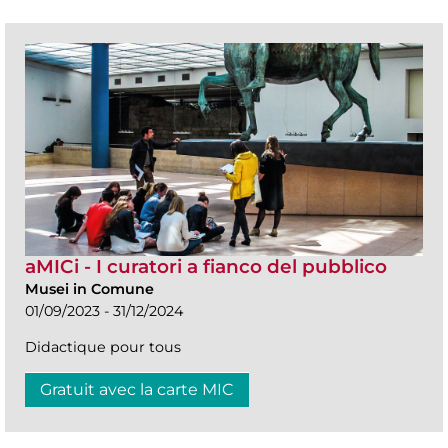
aMICi - I curatori a fianco del pubblico
Musei in Comune
01/09/2023 - 31/12/2024
Didactique pour tous
Gratuit avec la carte MIC