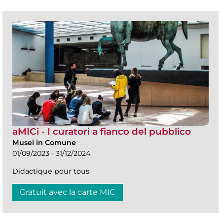
aMICi - I curatori a fianco del pubblico
Musei in Comune
01/09/2023 - 31/12/2024
Didactique pour tous
Gratuit avec la carte MIC