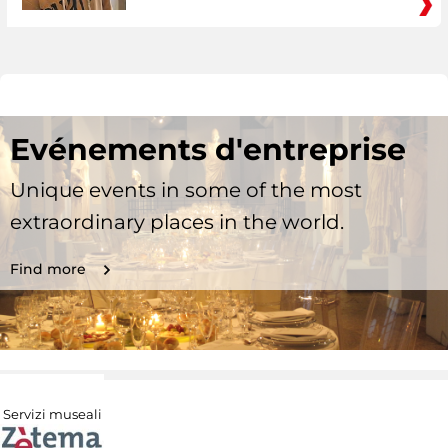
Evénements d'entreprise
Unique events in some of the most
extraordinary places in the world.
Find more
Servizi museali