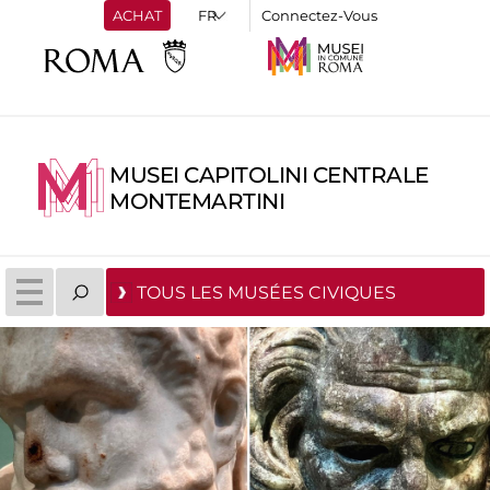
ACHAT
Connectez-Vous
MUSEI CAPITOLINI CENTRALE
MONTEMARTINI
TOUS LES MUSÉES CIVIQUES