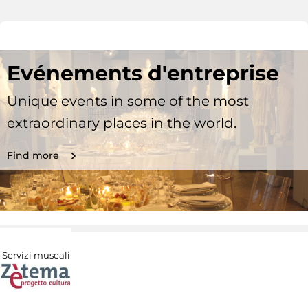
Evénements d'entreprise
Unique events in some of the most
extraordinary places in the world.
Find more
Servizi museali