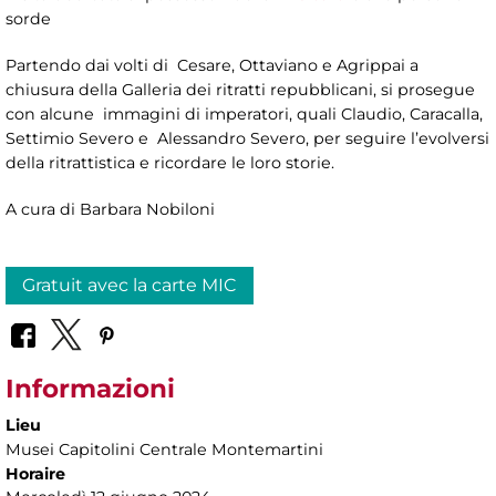
sorde
Partendo dai volti di Cesare, Ottaviano e Agrippai a
chiusura della Galleria dei ritratti repubblicani, si prosegue
con alcune immagini di imperatori, quali Claudio, Caracalla,
Settimio Severo e Alessandro Severo, per seguire l’evolversi
della ritrattistica e ricordare le loro storie.
A cura di Barbara Nobiloni
Gratuit avec la carte MIC
Informazioni
Lieu
Musei Capitolini Centrale Montemartini
Horaire