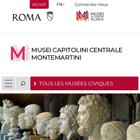
ACHAT
Connectez-Vous
MUSEI CAPITOLINI CENTRALE
MONTEMARTINI
TOUS LES MUSÉES CIVIQUES