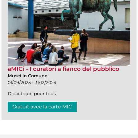
aMICi - I curatori a fianco del pubblico
Musei in Comune
01/09/2023 - 31/12/2024
Didactique pour tous
Gratuit avec la carte MIC