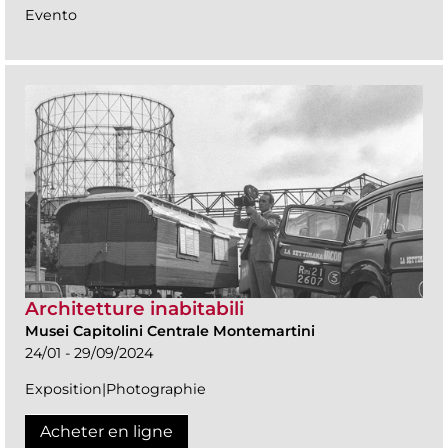
Evento
Architetture inabitabili
Musei Capitolini Centrale Montemartini
24/01 - 29/09/2024
Exposition|Photographie
Acheter en ligne