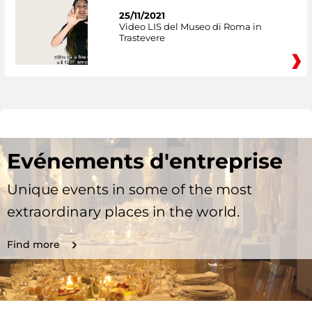
25/11/2021
Video LIS del Museo di Roma in
Trastevere
Evénements d'entreprise
Unique events in some of the most
extraordinary places in the world.
Find more