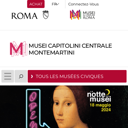
ACHAT
Connectez-Vous
MUSEI CAPITOLINI CENTRALE
MONTEMARTINI
TOUS LES MUSÉES CIVIQUES