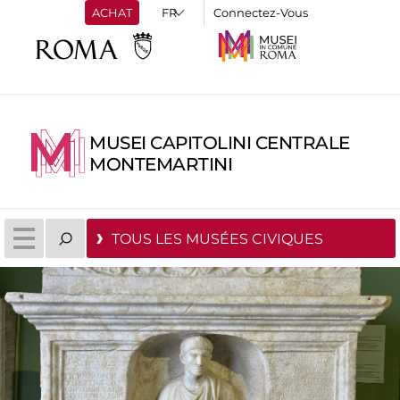
ACHAT
Connectez-Vous
MUSEI CAPITOLINI CENTRALE
MONTEMARTINI
TOUS LES MUSÉES CIVIQUES