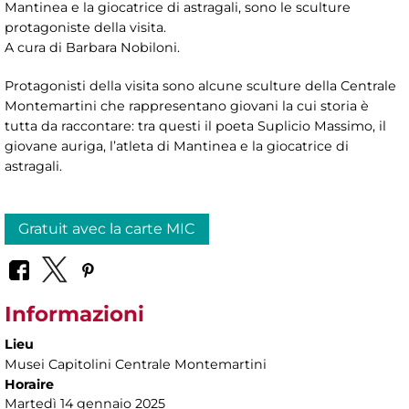
Mantinea e la giocatrice di astragali, sono le sculture
protagoniste della visita.
A cura di Barbara Nobiloni.
Protagonisti della visita sono alcune sculture della Centrale
Montemartini che rappresentano giovani la cui storia è
tutta da raccontare: tra questi il poeta Suplicio Massimo, il
giovane auriga, l’atleta di Mantinea e la giocatrice di
astragali.
Gratuit avec la carte MIC
Informazioni
Lieu
Musei Capitolini Centrale Montemartini
Horaire
Martedì 14 gennaio 2025