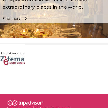
extraordinary places in the world.
Find more
Servizi museali