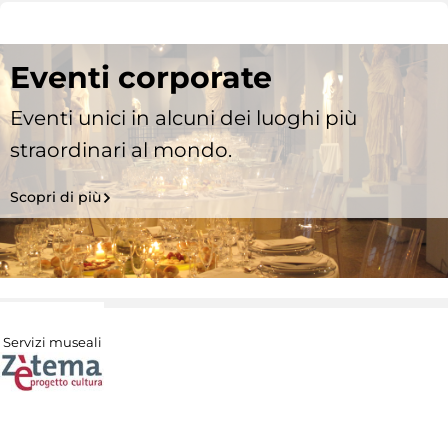
Eventi corporate
Eventi unici in alcuni dei luoghi più
straordinari al mondo.
Scopri di più
Servizi museali