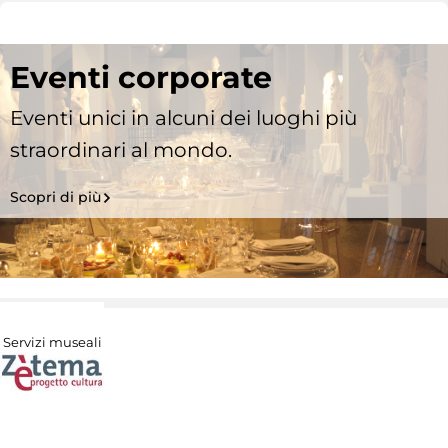
Eventi corporate
Eventi unici in alcuni dei luoghi più
straordinari al mondo.
Scopri di più
Servizi museali