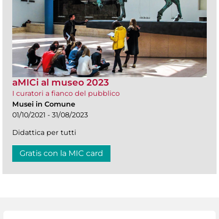
aMICi al museo 2023
I curatori a fianco del pubblico
Musei in Comune
01/10/2021 - 31/08/2023
Didattica per tutti
Gratis con la MIC card