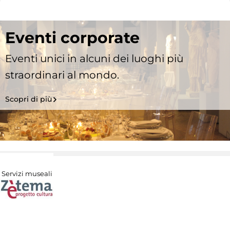
Eventi corporate
Eventi unici in alcuni dei luoghi più
straordinari al mondo.
Scopri di più
Servizi museali