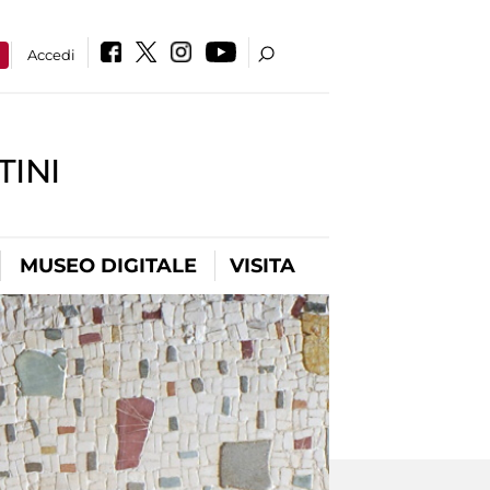
a
Accedi
INI
MUSEO DIGITALE
VISITA