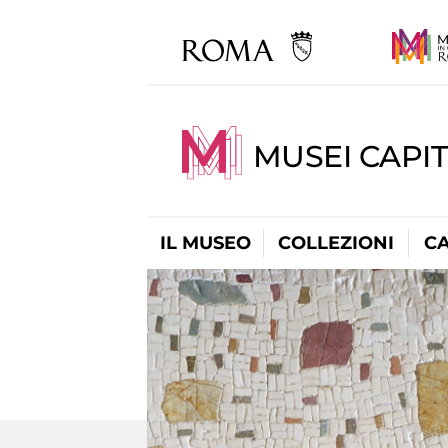
MUSEI CAPI
IL MUSEO
COLLEZIONI
C