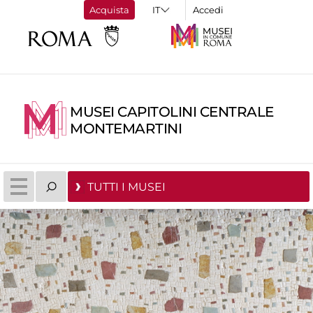
Acquista
Accedi
MUSEI CAPITOLINI CENTRALE
MONTEMARTINI
TUTTI I MUSEI