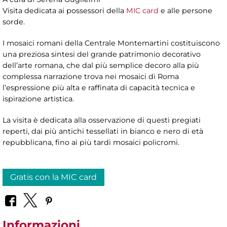
Visita dedicata ai possessori della
MIC card
e alle persone
sorde.
I mosaici romani della Centrale Montemartini costituiscono
una preziosa sintesi del grande patrimonio decorativo
dell’arte romana, che dal più semplice decoro alla più
complessa narrazione trova nei mosaici di Roma
l’espressione più alta e raffinata di capacità tecnica e
ispirazione artistica.
La visita è dedicata alla osservazione di questi pregiati
reperti, dai più antichi tessellati in bianco e nero di età
repubblicana, fino ai più tardi mosaici policromi.
Gratis con la MIC card
Informazioni