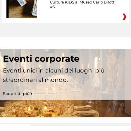
Cultura KIDS al Museo Carlo Bilotti |
#5
Eventi corporate
Eventi unici in alcuni dei luoghi più
straordinari al mondo.
Scopri di più