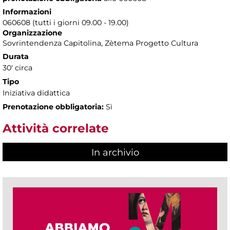
Informazioni
060608 (tutti i giorni 09.00 - 19.00)
Organizzazione
Sovrintendenza Capitolina, Zètema Progetto Cultura
Durata
30' circa
Tipo
Iniziativa didattica
Prenotazione obbligatoria:
Sì
Attività correlate
In archivio