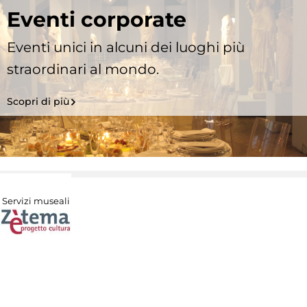
Eventi corporate
Eventi unici in alcuni dei luoghi più
straordinari al mondo.
Scopri di più
Servizi museali