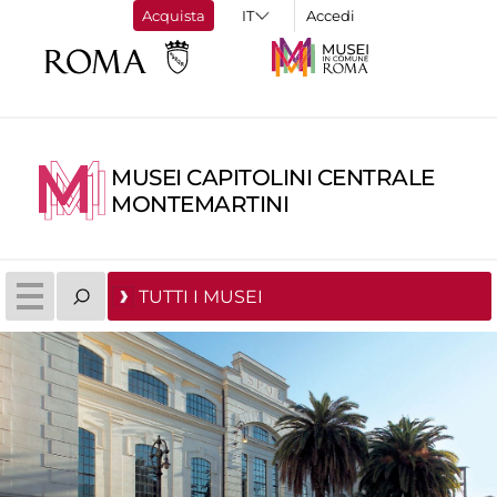
Acquista
Accedi
MUSEI CAPITOLINI CENTRALE
MONTEMARTINI
TUTTI I MUSEI