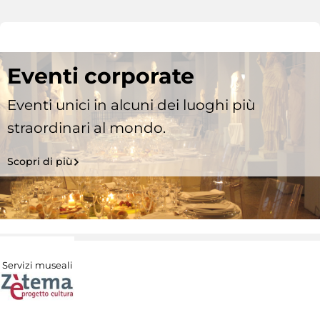
Eventi corporate
Eventi unici in alcuni dei luoghi più
straordinari al mondo.
Scopri di più
Servizi museali