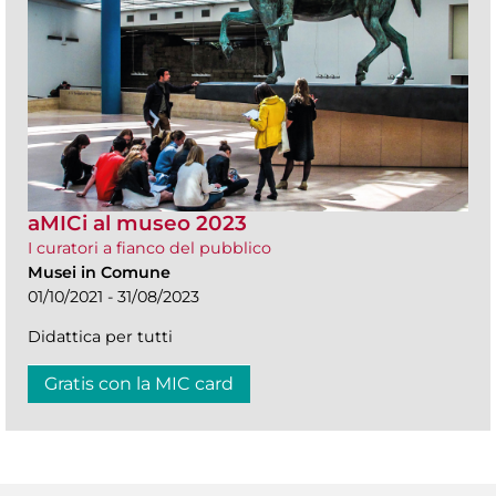
aMICi al museo 2023
I curatori a fianco del pubblico
Musei in Comune
01/10/2021 - 31/08/2023
Didattica per tutti
Gratis con la MIC card