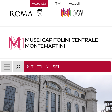
Acquista
Accedi
MUSEI CAPITOLINI CENTRALE
MONTEMARTINI
TUTTI I MUSEI