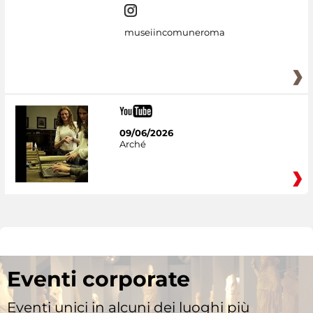
museiincomuneroma
09/06/2026
Arché
Eventi corporate
Eventi unici in alcuni dei luoghi più