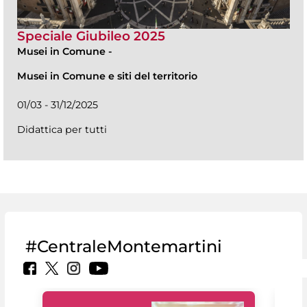
Speciale Giubileo 2025
Musei in Comune
-
Musei in Comune e siti del territorio
01/03 - 31/12/2025
Didattica per tutti
#CentraleMontemartini