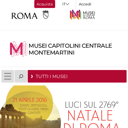
Acquista
Accedi
MUSEI CAPITOLINI CENTRALE
MONTEMARTINI
TUTTI I MUSEI