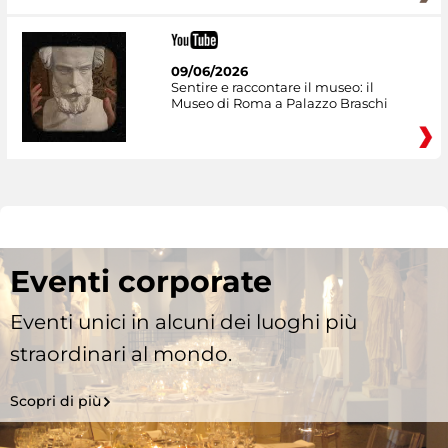
09/06/2026
Sentire e raccontare il museo: il
Museo di Roma a Palazzo Braschi
Eventi corporate
Eventi unici in alcuni dei luoghi più
straordinari al mondo.
Scopri di più