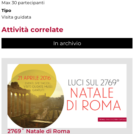
Max 30 partecipanti
Tipo
Visita guidata
Attività correlate
In archivio
2769˚ Natale di Roma