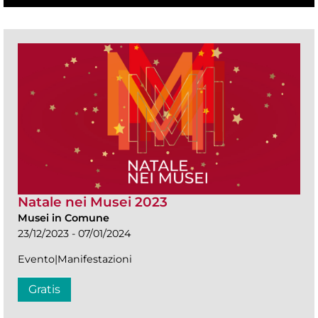
Natale nei Musei 2023
Musei in Comune
23/12/2023 - 07/01/2024
Evento|Manifestazioni
Gratis