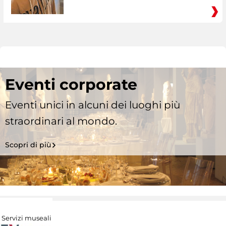
Eventi corporate
Eventi unici in alcuni dei luoghi più
straordinari al mondo.
Scopri di più
Servizi museali