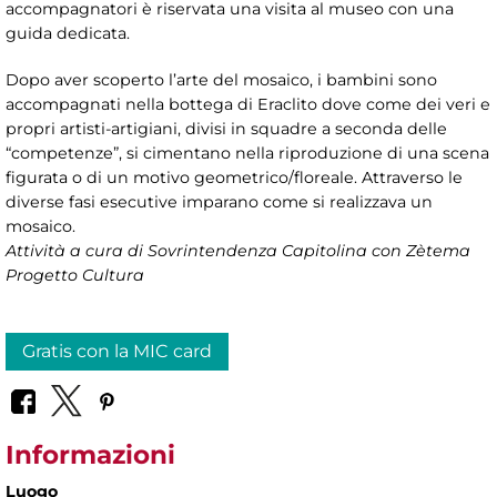
accompagnatori è riservata una visita al museo con una
guida dedicata.
Dopo aver scoperto l’arte del mosaico, i bambini sono
accompagnati nella bottega di Eraclito dove come dei veri e
propri artisti-artigiani, divisi in squadre a seconda delle
“competenze”, si cimentano nella riproduzione di una scena
figurata o di un motivo geometrico/floreale. Attraverso le
diverse fasi esecutive imparano come si realizzava un
mosaico.
Attività a cura di Sovrintendenza Capitolina con Zètema
Progetto Cultura
Gratis con la MIC card
Informazioni
Luogo