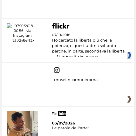
07/10/2018
Ho cercato la libertà più che la
potenza, e quest'ultima soltanto
perché, in parte, secondava la libertà.
— Marguerite Yourcenar
museiincomuneroma
03/07/2026
Le parole dell'arte!