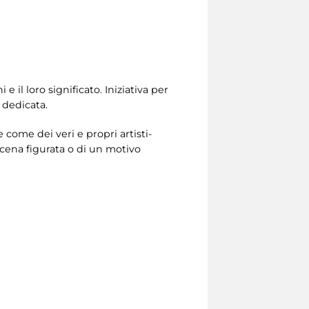
il loro significato. Iniziativa per
 dedicata.
come dei veri e propri artisti-
scena figurata o di un motivo