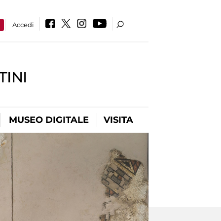
a
Accedi
INI
MUSEO DIGITALE
VISITA