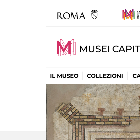
MUSEI CAPI
IL MUSEO
COLLEZIONI
C