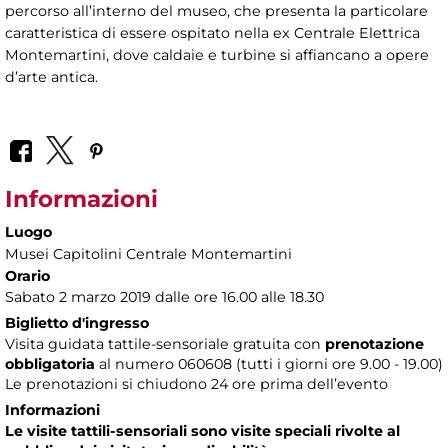
percorso all’interno del museo, che presenta la particolare
caratteristica di essere ospitato nella ex Centrale Elettrica
Montemartini, dove caldaie e turbine si affiancano a opere
d’arte antica.
Informazioni
Luogo
Musei Capitolini Centrale Montemartini
Orario
Sabato 2 marzo 2019 dalle ore 16.00 alle 18.30
Biglietto d'ingresso
Visita guidata tattile-sensoriale gratuita con
prenotazione
obbligatoria
al numero
060608 (tutti i giorni ore 9.00 - 19.00)
Le prenotazioni si chiudono 24 ore prima dell’evento
Informazioni
Le visite tattili-sensoriali sono visite speciali rivolte al