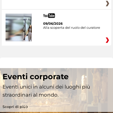
09/06/2026
Alla scoperta del ruolo del curatore
Eventi corporate
Eventi unici in alcuni dei luoghi più
straordinari al mondo.
Scopri di più