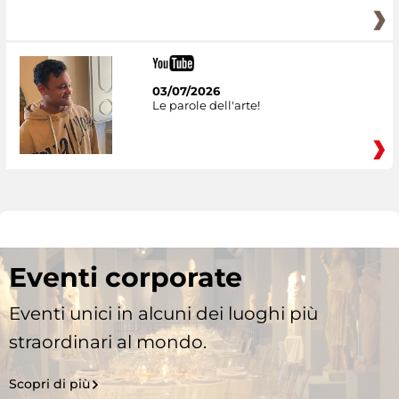
03/07/2026
Le parole dell'arte!
Eventi corporate
Eventi unici in alcuni dei luoghi più
straordinari al mondo.
Scopri di più