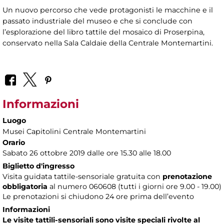
Un nuovo percorso che vede protagonisti le macchine e il
passato industriale del museo e che si conclude con
l’esplorazione del libro tattile del mosaico di Proserpina,
conservato nella Sala Caldaie della Centrale Montemartini.
Informazioni
Luogo
Musei Capitolini Centrale Montemartini
Orario
Sabato 26 ottobre 2019 dalle ore 15.30 alle 18.00
Biglietto d'ingresso
Visita guidata tattile-sensoriale gratuita con
prenotazione
obbligatoria
al numero
060608 (tutti i giorni ore 9.00 - 19.00)
Le prenotazioni si chiudono 24 ore prima dell’evento
Informazioni
Le visite tattili-sensoriali sono visite speciali rivolte al