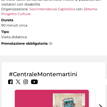
visitatori con disabilità
Organizzazione:
Sovrintendenza Capitolina
con
Zètema
Progetto Cultura
Durata
90 minuti circa
Tipo
Visita didattica
Prenotazione obbligatoria:
Sì
#CentraleMontemartini