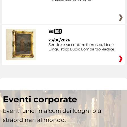
23/06/2026
Sentire e raccontare il museo: Liceo
Linguistico Lucio Lombardo Radice
Eventi corporate
Eventi unici in alcuni dei luoghi più
straordinari al mondo.