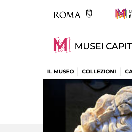
MUSEI CAPI
IL MUSEO
COLLEZIONI
C