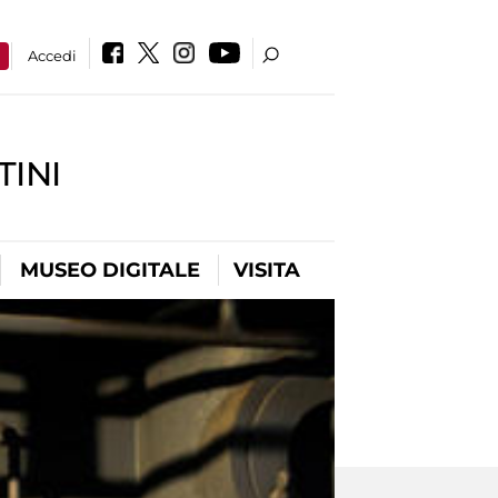
a
Accedi
INI
MUSEO DIGITALE
VISITA