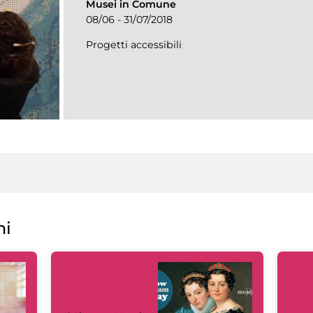
Musei in Comune
08/06 - 31/07/2018
Progetti accessibili
ni