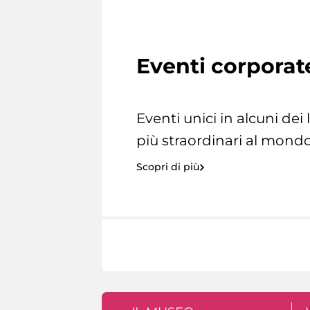
Eventi corporat
Eventi unici in alcuni dei
più straordinari al mondo
Scopri di più