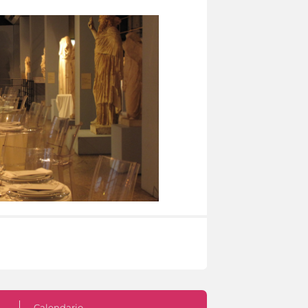
Calendario