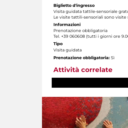
Biglietto d'ingresso
Visita guidata tattile-sensoriale gra
Le visite tattili-sensoriali sono visite
Informazioni
Prenotazione obbligatoria
Tel. +39 060608 (tutti i giorni ore 9.0
Tipo
Visita guidata
Prenotazione obbligatoria:
Sì
Attività correlate