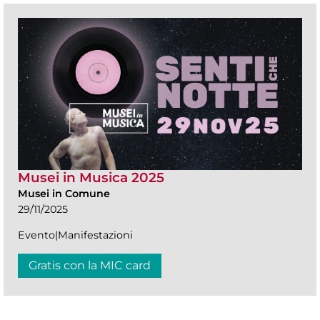
Musei in Musica 2025
Musei in Comune
29/11/2025
Evento|Manifestazioni
Gratis con la MIC card