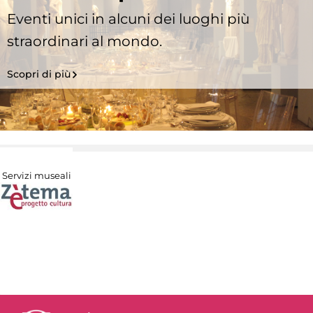
Eventi unici in alcuni dei luoghi più
straordinari al mondo.
Scopri di più
Servizi museali