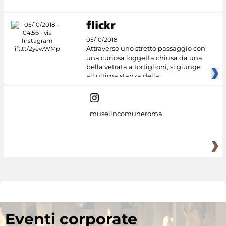
05/10/2018
Attraverso uno stretto passaggio con
una curiosa loggetta chiusa da una
bella vetrata a tortiglioni, si giunge
all'ultima stanza della
museiincomuneroma
Eventi corporate