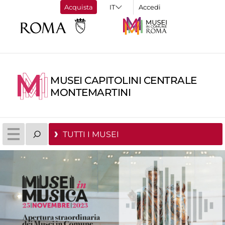
Acquista
Accedi
MUSEI CAPITOLINI CENTRALE
MONTEMARTINI
TUTTI I MUSEI