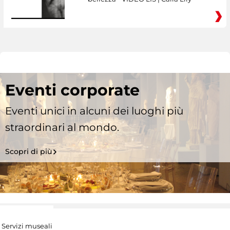
Eventi corporate
Eventi unici in alcuni dei luoghi più
straordinari al mondo.
Scopri di più
Servizi museali