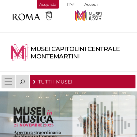
Acquista
Accedi
MUSEI CAPITOLINI CENTRALE
MONTEMARTINI
TUTTI I MUSEI