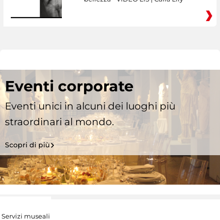
Eventi corporate
Eventi unici in alcuni dei luoghi più
straordinari al mondo.
Scopri di più
Servizi museali