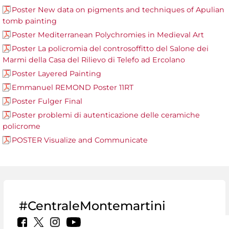
Poster New data on pigments and techniques of Apulian
tomb painting
Poster Mediterranean Polychromies in Medieval Art
Poster La policromia del controsoffitto del Salone dei
Marmi della Casa del Rilievo di Telefo ad Ercolano
Poster Layered Painting
Emmanuel REMOND Poster 11RT
Poster Fulger Final
Poster problemi di autenticazione delle ceramiche
policrome
POSTER Visualize and Communicate
#CentraleMontemartini