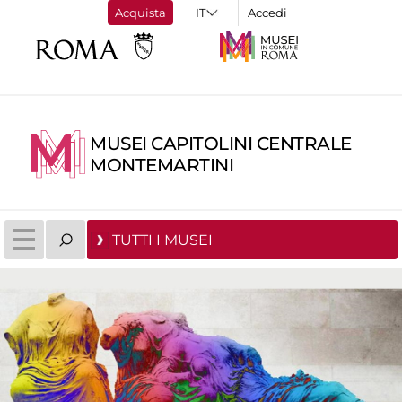
Acquista
Accedi
MUSEI CAPITOLINI CENTRALE
MONTEMARTINI
TUTTI I MUSEI