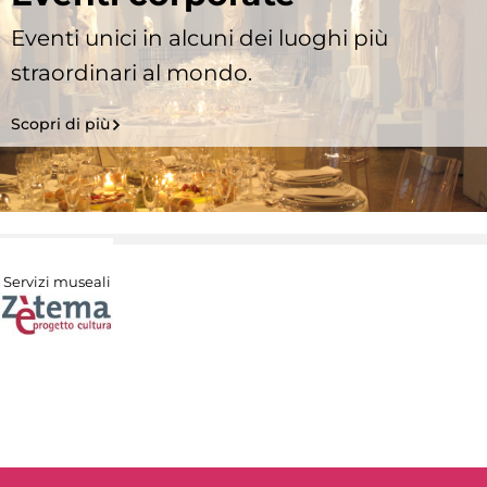
Eventi unici in alcuni dei luoghi più
straordinari al mondo.
Scopri di più
Servizi museali