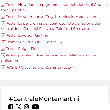
Poster New data on pigments and techniques of Apulian
tomb painting
Poster Mediterranean Polychromies in Medieval Art
Poster La policromia del controsoffitto del Salone dei
Marmi della Casa del Rilievo di Telefo ad Ercolano
Poster Layered Painting
Emmanuel REMOND Poster 11RT
Poster Fulger Final
Poster problemi di autenticazione delle ceramiche
policrome
POSTER Visualize and Communicate
#CentraleMontemartini