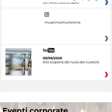
all'ultima stanza della
museiincomuneroma
09/06/2026
Alla scoperta del ruolo del curatore
Eventi corporate