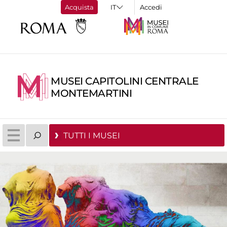
Acquista
Accedi
MUSEI CAPITOLINI CENTRALE
MONTEMARTINI
TUTTI I MUSEI