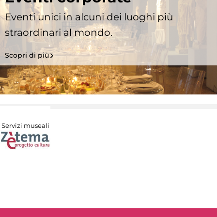
Eventi unici in alcuni dei luoghi più
straordinari al mondo.
Scopri di più
Servizi museali