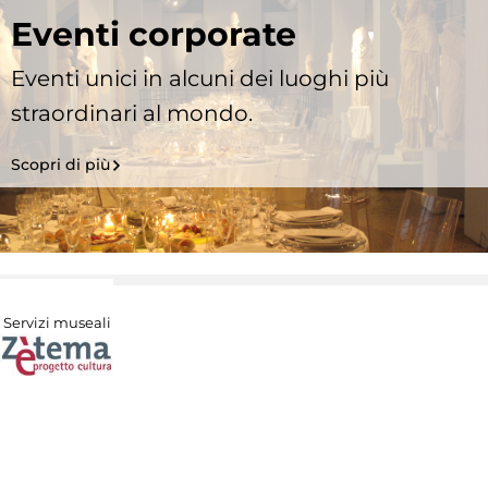
Eventi corporate
Eventi unici in alcuni dei luoghi più
straordinari al mondo.
Scopri di più
Servizi museali