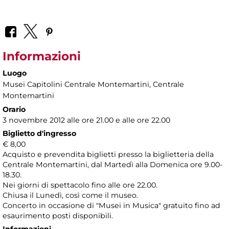
Informazioni
Luogo
Musei Capitolini Centrale Montemartini
, Centrale
Montemartini
Orario
3 novembre 2012 alle ore 21.00 e alle ore 22.00
Biglietto d'ingresso
€ 8,00
Acquisto e prevendita biglietti presso la biglietteria della
Centrale Montemartini, dal Martedì alla Domenica ore 9.00-
18.30.
Nei giorni di spettacolo fino alle ore 22.00.
Chiusa il Lunedì, così come il museo.
Concerto in occasione di "Musei in Musica" gratuito fino ad
esaurimento posti disponibili.