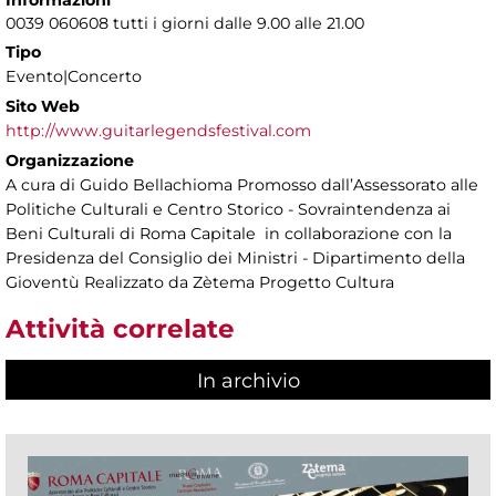
Informazioni
0039 060608 tutti i giorni dalle 9.00 alle 21.00
Tipo
Evento|Concerto
Sito Web
http://www.guitarlegendsfestival.com
Organizzazione
A cura di Guido Bellachioma Promosso dall’Assessorato alle
Politiche Culturali e Centro Storico - Sovraintendenza ai
Beni Culturali di Roma Capitale in collaborazione con la
Presidenza del Consiglio dei Ministri - Dipartimento della
Gioventù Realizzato da Zètema Progetto Cultura
Attività correlate
In archivio