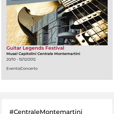
Guitar Legends Festival
Musei Capitolini Centrale Montemartini
20/10 - 15/12/2012
Evento|Concerto
#CentraleMontemartini