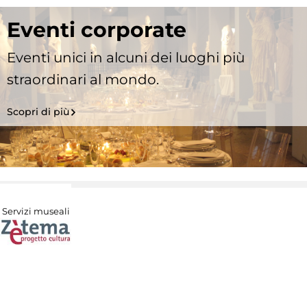
Eventi corporate
Eventi unici in alcuni dei luoghi più
straordinari al mondo.
Scopri di più
Servizi museali