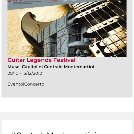
Guitar Legends Festival
Musei Capitolini Centrale Montemartini
20/10 - 15/12/2012
Evento|Concerto