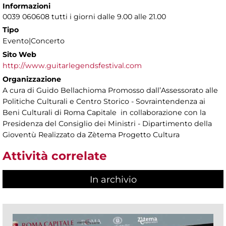
Informazioni
0039 060608 tutti i giorni dalle 9.00 alle 21.00
Tipo
Evento|Concerto
Sito Web
http://www.guitarlegendsfestival.com
Organizzazione
A cura di Guido Bellachioma Promosso dall’Assessorato alle
Politiche Culturali e Centro Storico - Sovraintendenza ai
Beni Culturali di Roma Capitale in collaborazione con la
Presidenza del Consiglio dei Ministri - Dipartimento della
Gioventù Realizzato da Zètema Progetto Cultura
Attività correlate
In archivio