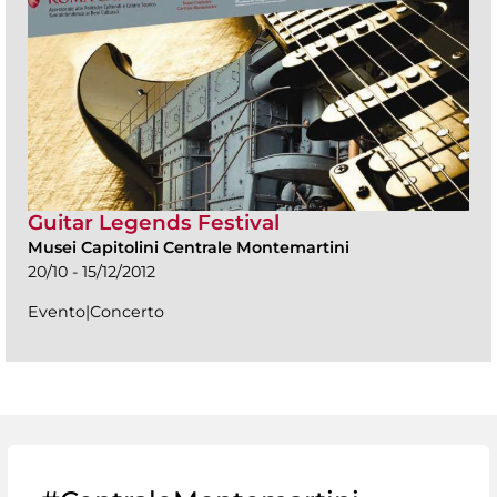
Guitar Legends Festival
Musei Capitolini Centrale Montemartini
20/10 - 15/12/2012
Evento|Concerto