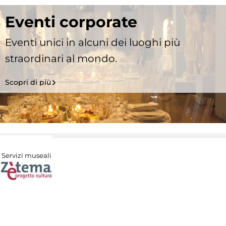
Eventi corporate
Eventi unici in alcuni dei luoghi più
straordinari al mondo.
Scopri di più
Servizi museali