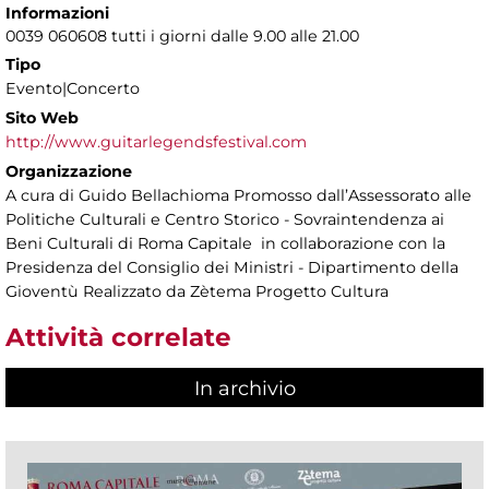
Informazioni
0039 060608 tutti i giorni dalle 9.00 alle 21.00
Tipo
Evento|Concerto
Sito Web
http://www.guitarlegendsfestival.com
Organizzazione
A cura di Guido Bellachioma Promosso dall’Assessorato alle
Politiche Culturali e Centro Storico - Sovraintendenza ai
Beni Culturali di Roma Capitale in collaborazione con la
Presidenza del Consiglio dei Ministri - Dipartimento della
Gioventù Realizzato da Zètema Progetto Cultura
Attività correlate
In archivio