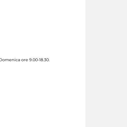
 Domenica ore 9.00-18.30.