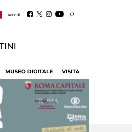
a
Accedi
INI
MUSEO DIGITALE
VISITA