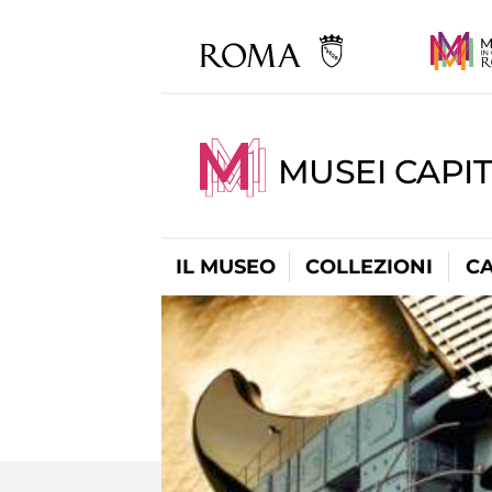
MUSEI CAPI
IL MUSEO
COLLEZIONI
C