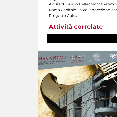
A cura di Guido Bellachioma Promosso
Roma Capitale in collaborazione con
Progetto Cultura
Attività correlate