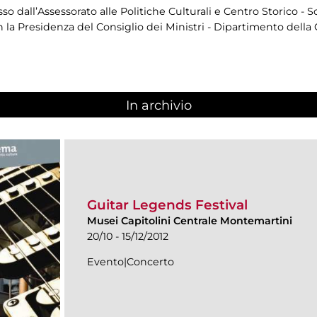
 dall’Assessorato alle Politiche Culturali e Centro Storico - S
 la Presidenza del Consiglio dei Ministri - Dipartimento dell
In archivio
Guitar Legends Festival
Musei Capitolini Centrale Montemartini
20/10 - 15/12/2012
Evento|Concerto