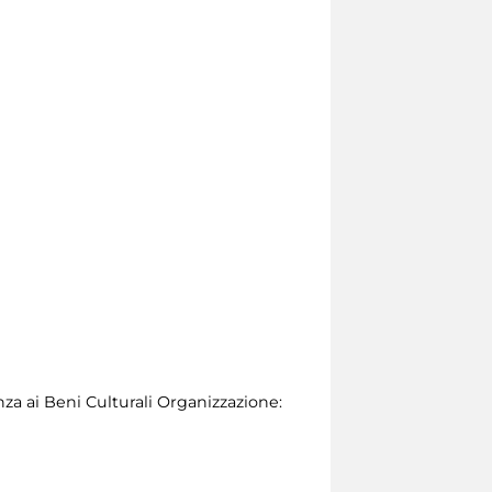
za ai Beni Culturali Organizzazione: