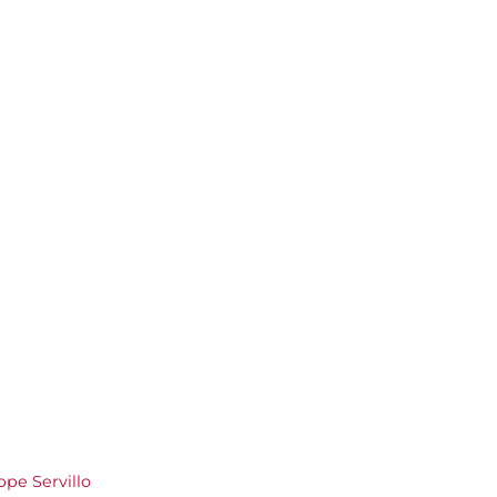
pe Servillo