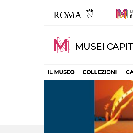
MUSEI CAPI
IL MUSEO
COLLEZIONI
C