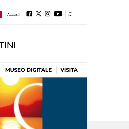
a
Accedi
INI
MUSEO DIGITALE
VISITA