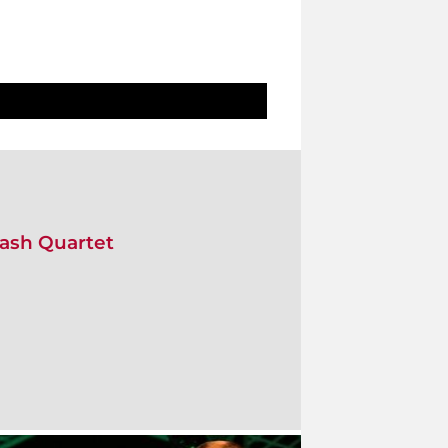
ash Quartet