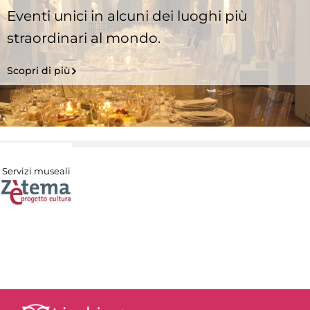
Eventi unici in alcuni dei luoghi più
straordinari al mondo.
Scopri di più
Servizi museali