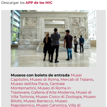
Descargar los
APP de los MIC
Museos con boleto de entrada
Musei
Capitolini
,
Museo di Roma
,
Mercati di Traiano
,
Museo dell'Ara Pacis
,
Centrale
Montemartini
,
Museo di Roma in
Trastevere
,
Galleria d’Arte Moderna
,
Musei di
Villa Torlonia
,
Museo Civico di Zoologia
,
Museo
Bilotti
,
Museo Barracco
,
Museo
Napoleonico
,
Museo Canonica
,
Villa di