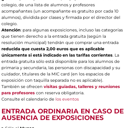
colegio, de una lista de alumnos y profesores
acompañantes (un acompañante es gratuito por cada 10
alumnos), dividida por clases y firmada por el director del
colegio.
Atención
: para algunas exposiciones, incluso las categorías
que tienen derecho a la entrada gratuita (según la
resolución municipal) tendrán que comprar una entrada
reducida que cuesta 2,00 euros
que es aplicable
únicamente si está indicado en las tarifas corrientes
. La
entrada gratuita sólo está disponible para los alumnos de
primaria y secundaria, las personas con discapacidad y su
cuidador, titulares de la MIC card (en los espacios de
exposición con taquilla separada no es aplicable).
También se ofrecen
visitas guiadas, talleres y reuniones
para profesores
con reserva obligatoria.
Consulte el calendario de
los eventos
ENTRADA ORDINARIA EN CASO DE
AUSENCIA DE EXPOSICIONES