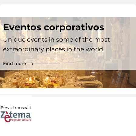
Eventos corporativos
Unique events in some of the most
extraordinary places in the world.
Find more
Servizi museali