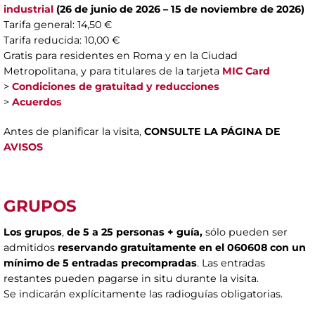
industrial
(26 de junio de 2026 – 15 de noviembre de 2026)
Tarifa general: 14,50 €
Tarifa reducida: 10,00 €
Gratis para residentes en Roma y en la Ciudad
Metropolitana, y para titulares de la tarjeta
MIC Card
>
Condiciones de gratuitad y reducciones
>
Acuerdos
Antes de planificar la visita,
CONSULTE LA PÁGINA DE
AVISOS
GRUPOS
Los grupos
,
de
5 a 25 personas + guía,
sólo pueden ser
admitidos
reservando gratuitamente en el 060608 con un
mínimo de 5 entradas precompradas
. Las entradas
restantes pueden pagarse in situ durante la visita.
Se indicarán explícitamente las radioguías obligatorias.