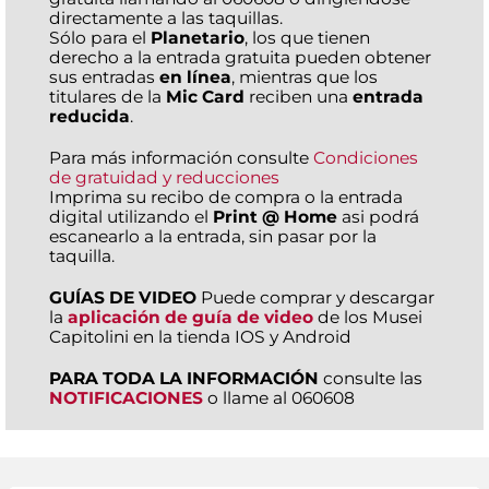
directamente a las taquillas.
Sólo para el
Planetario
, los que tienen
derecho a la entrada gratuita pueden obtener
sus entradas
en línea
, mientras que los
titulares de la
Mic Card
reciben una
entrada
reducida
.
Para más información consulte
Condiciones
de gratuidad y reducciones
Imprima su recibo de compra o la entrada
digital utilizando el
Print @ Home
asi podrá
escanearlo a la entrada, sin pasar por la
taquilla.
GUÍAS DE VIDEO
Puede comprar y descargar
la
aplicación de guía de video
de los Musei
Capitolini en la tienda IOS y Android
PARA TODA LA INFORMACIÓN
consulte las
NOTIFICACIONES
o llame al 060608