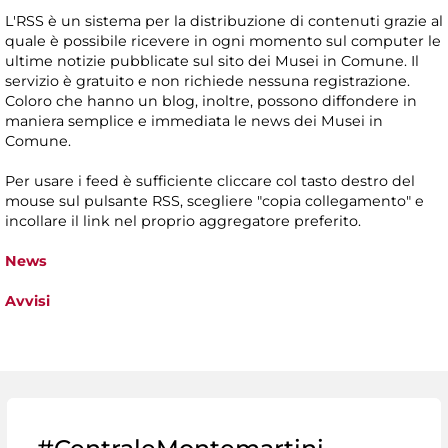
L'RSS è un sistema per la distribuzione di contenuti grazie al
quale è possibile ricevere in ogni momento sul computer le
ultime notizie pubblicate sul sito dei Musei in Comune. Il
servizio è gratuito e non richiede nessuna registrazione.
Coloro che hanno un blog, inoltre, possono diffondere in
maniera semplice e immediata le news dei Musei in
Comune.
Per usare i feed è sufficiente cliccare col tasto destro del
mouse sul pulsante RSS, scegliere "copia collegamento" e
incollare il link nel proprio aggregatore preferito.
News
Avvisi