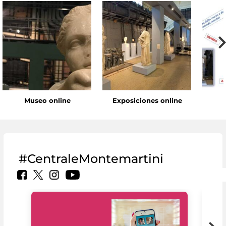
Museo online
Exposiciones online
#CentraleMontemartini