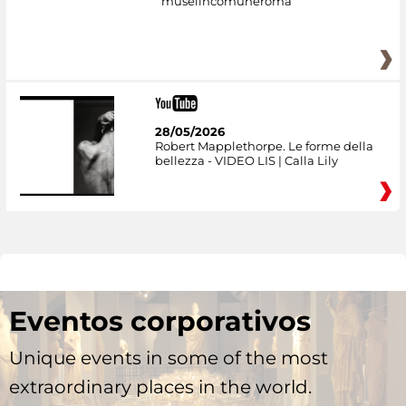
museiincomuneroma
28/05/2026
Robert Mapplethorpe. Le forme della
bellezza - VIDEO LIS | Calla Lily
Eventos corporativos
Unique events in some of the most
extraordinary places in the world.