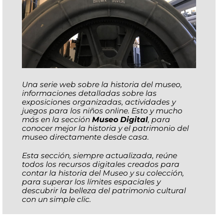
Una serie web sobre la historia del museo,
informaciones detalladas sobre las
exposiciones organizadas, actividades y
juegos para los niños online. Esto y mucho
más en la sección
Museo Digital
, para
conocer mejor la historia y el patrimonio del
museo directamente desde casa.
Esta sección, siempre actualizada, reúne
todos los recursos digitales creados para
contar la historia del Museo y su colección,
para superar los límites espaciales y
descubrir la belleza del patrimonio cultural
con un simple clic.