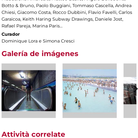
Botto & Bruno, Paolo Buggiani, Tommaso Cascella, Andrea
Chiesi, Giacomo Costa, Rocco Dubbini, Flavio Favelli, Carlos
Garaicoa, Keith Haring Subway Drawings, Daniele Jost,
Rafael Pareja, Marina Paris...
Curador
Dominique Lora e Simona Cresci
Galería de imágenes
Attività correlate