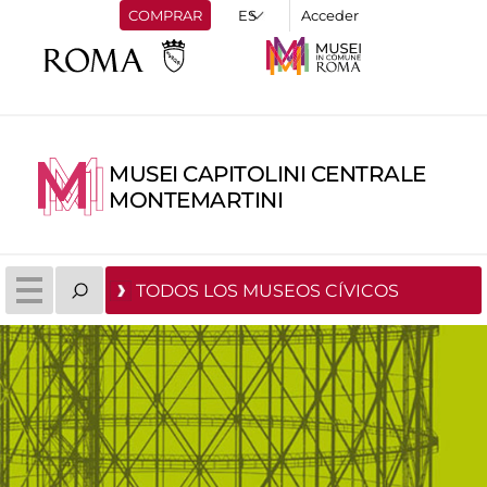
COMPRAR
Acceder
MUSEI CAPITOLINI CENTRALE
MONTEMARTINI
TODOS LOS MUSEOS CÍVICOS