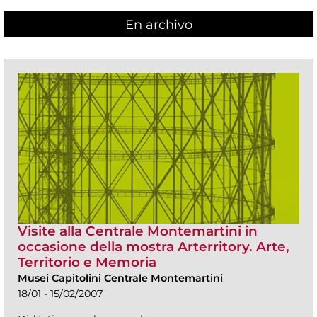
En archivo
Visite alla Centrale Montemartini in
occasione della mostra Arterritory. Arte,
Territorio e Memoria
Musei Capitolini Centrale Montemartini
18/01 - 15/02/2007