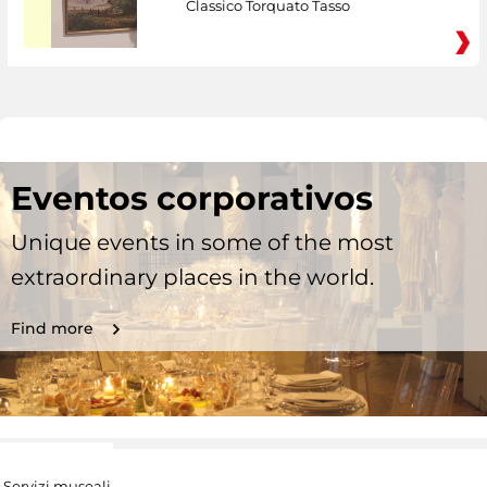
Classico Torquato Tasso
Eventos corporativos
Unique events in some of the most
extraordinary places in the world.
Find more
Servizi museali