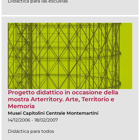
Didáctica para las escuelas
Progetto didattico in occasione della
mostra Arterritory. Arte, Territorio e
Memoria
Musei Capitolini Centrale Montemartini
14/12/2006 - 18/02/2007
Didáctica para todos